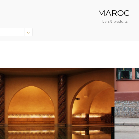
MAROC
Il y a 8 produits